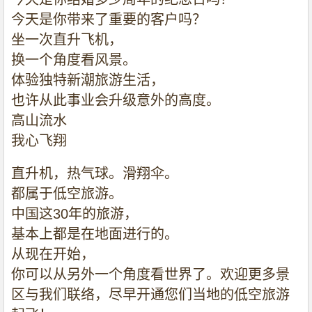
今天是你带来了重要的客户吗？
坐一次直升飞机，
换一个角度看风景。
体验独特新潮旅游生活，
也许从此事业会升级意外的高度。
高山流水
我心飞翔
直升机，热气球。滑翔伞。
都属于低空旅游。
中国这
30
年的旅游，
基本上都是在地面进行的。
从现在开始，
你可以从另外一个角度看世界了。欢迎更多景
区与我们联络，尽早开通您们当地的低空旅游