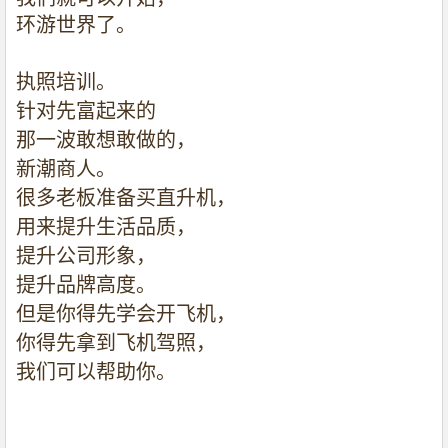
环游世界了。
执照培训。
针对先富起来的
那一波敢想敢做的，
新潮商人。
很多老板准备买直升机，
用来提升生活品质，
提升公司形象，
提升品牌高度。
但是你得先学会开飞机，
你得先拿到飞机驾照，
我们可以帮助你。