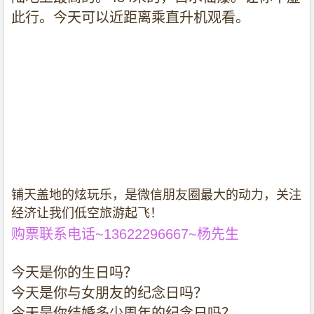
此行。今天可以近距离乘直升机观看。
铺天盖地的炫玩乐，是微信朋友圈最大的动力，关注
经济让我们低空旅游起飞！
购票联系电话
~13622296667~
杨先生
今天是你的生日吗？
今天是你与女朋友的纪念日吗？
今天是你结婚多少周年的纪念日吗？