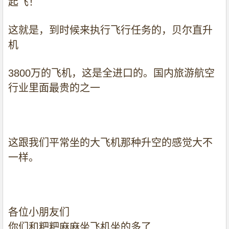
起飞！
这就是，到时候来执行飞行任务的，贝尔直升
机
3800
万的飞机，这是全进口的。国内旅游航空
行业里面最贵的之一
这跟我们平常坐的大飞机那种升空的感觉大不
一样。
各位小朋友们
你们和粑粑麻麻坐飞机坐的多了