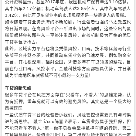
公开资料显示，截至2017年底，我国机动车保有量达3.10亿辆，
其中汽车2.17亿辆；机动车驾驶人达3.85亿人，其中汽车驾驶人
3.42亿，由此可见车贷业务的市场规模还是一块很诱人的蛋糕。
如今随着车贷业务洗牌的不断加剧，行业强者恒强的马太效应也
将日渐显现。在高风险平台不断退出市场的同时，这些空出的蛋
糕份额将会被那些从一至终注重风控，审核机制极为严格的优质
车贷平台所抢占。
此外，区域实力平台也将会凭借风控，口碑，技术等优势与行业
头部平台并驾齐驱，共同推动车贷业务的飞速发展，例如融金宝
平台，其扎根深圳，辐射全国，凭借多年在车贷领域的耕耘，目
前在行业口碑，风控水平，金融科技等方面都极具优势，并日渐
成为华南地区车贷领域不可小觑的一支力量！
车贷的新思维
很多车贷平台在风控方面存在“只看车，不看人”的思维定势，认
为有抵押，重车况就可以有效的避免风险。其实这是一个极大的
风控误区
一些优质车贷平台的经验告诉我们，风险管控也需要具有与时俱
进的新思维。 融金宝ceo陈喜坚表示，车贷业务属于强担保，但
不能只看车不看人,“第一你不见得会掌控抵押车辆的行踪，第二
车辆容易损坏，价值会打折扣，第三出现拒绝还款的情况不一定