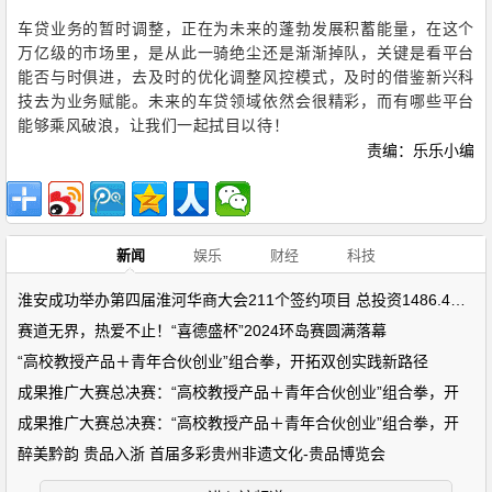
车贷业务的暂时调整，正在为未来的蓬勃发展积蓄能量，在这个
万亿级的市场里，是从此一骑绝尘还是渐渐掉队，关键是看平台
能否与时俱进，去及时的优化调整风控模式，及时的借鉴新兴科
技去为业务赋能。未来的车贷领域依然会很精彩，而有哪些平台
能够乘风破浪，让我们一起拭目以待！
责编：乐乐小编
新闻
娱乐
财经
科技
淮安成功举办第四届淮河华商大会211个签约项目 总投资1486.4亿元
赛道无界，热爱不止！“喜德盛杯”2024环岛赛圆满落幕
“高校教授产品＋青年合伙创业”组合拳，开拓双创实践新路径
成果推广大赛总决赛：“高校教授产品＋青年合伙创业”组合拳，开
成果推广大赛总决赛：“高校教授产品＋青年合伙创业”组合拳，开
醉美黔韵 贵品入浙 首届多彩贵州非遗文化-贵品博览会