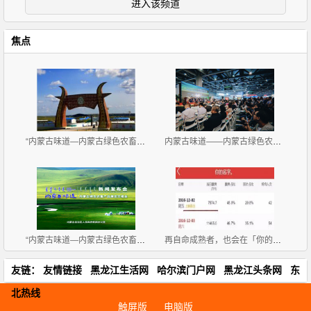
进入该频道
焦点
“内蒙古味道—内蒙古绿色农畜产品览交易会”11月2-4
内蒙古味道——内蒙古绿色农畜产品展览交易会 广州开
“内蒙古味道—内蒙古绿色农畜产品 展览交易会”新闻
再自命成熟者，也会在「你的名字。」前完败
友链：
友情链接
黑龙江生活网
哈尔滨门户网
黑龙江头条网
东
北热线
触屏版
电脑版