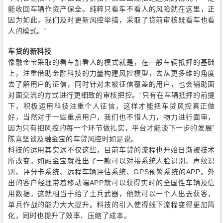
能收回车辆作资产保全。纯粹只看车不看人的风险就在这里，正
因为如此，我们及时更新风控举措，采取了贷前审核既看车也看
人的模式。”
车贷的新科技
像融金宝采取的看车加看人的模式就是，在一般车辆抵押的基础
上，注重借助金融科技的力量构建风控模型，去从更多维的角度
去了解用户的征信，同时针对未被征信覆盖的用户，也会辅助面
对面交流的方式进行更细致的审核把控。“只有在车辆抵押的前提
下，积极运用科技注重个人征信，这样才能把车贷风控真正做
好，当然对于一些重点用户，我们也不惜人力，物力进行面审，
因为只有把风控的每一个环节做扎实，平台才能谈下一步的发展”
陈喜坚谈及融金宝的车贷风控时如是说。
科技的运用其实远不仅这些，目前车贷的流程也开始日渐被技术
所改变。如融金宝就推出了一款可以对接系统人脸识别、声纹识
别、评分卡系统、远程车辆评估系统、GPS预警系统的APP。外
出的客户经理带着移动端APP就可以获得实时的全国性车辆及信
用数据，这就相当于给了士兵武器，他就可以一个人出去获客，
单兵作战的能力大大提升。科技的引入使得线下流程变得更加简
化，同时也提升了效率、压缩了成本。